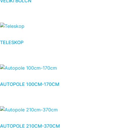
VELIKI BOLCN
TELESKOP
AUTOPOLE 100CM-170CM
AUTOPOLE 210CM-370CM