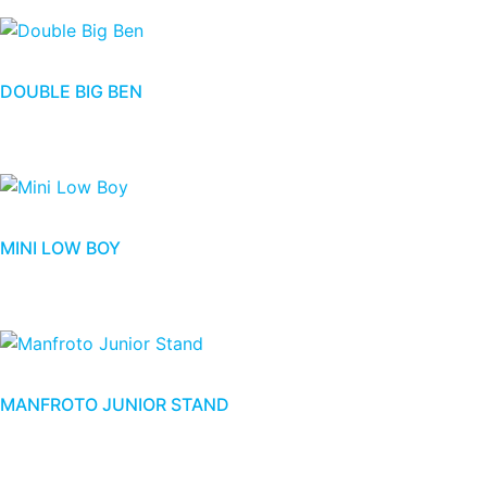
DOUBLE BIG BEN
MINI LOW BOY
MANFROTO JUNIOR STAND