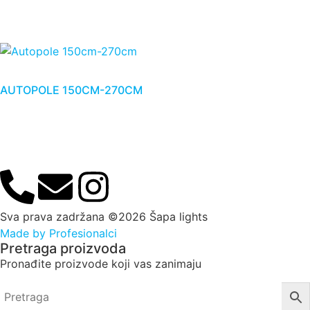
AUTOPOLE 150CM-270CM
Sva prava zadržana ©2026 Šapa lights
Made by Profesionalci
Pretraga proizvoda
Pronađite proizvode koji vas zanimaju