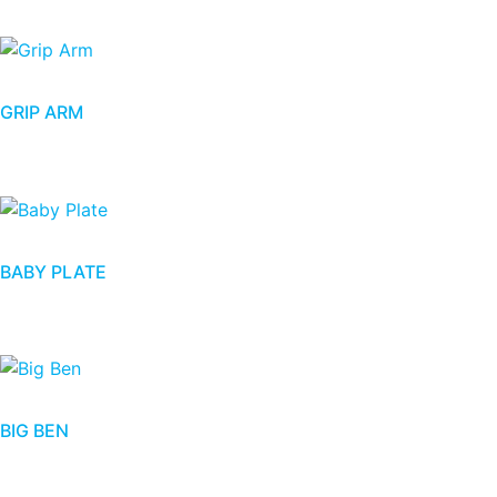
GRIP ARM
BABY PLATE
BIG BEN