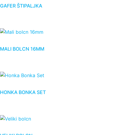
GAFER ŠTIPALJKA
MALI BOLCN 16MM
HONKA BONKA SET