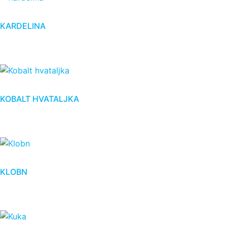
KARDELINA
KOBALT HVATALJKA
KLOBN