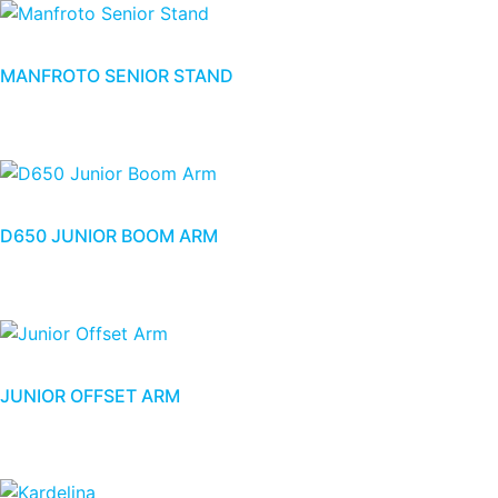
MANFROTO SENIOR STAND
D650 JUNIOR BOOM ARM
JUNIOR OFFSET ARM