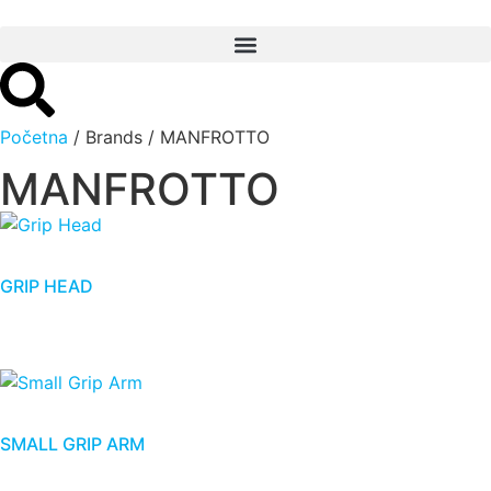
Početna
/ Brands / MANFROTTO
MANFROTTO
GRIP HEAD
SMALL GRIP ARM