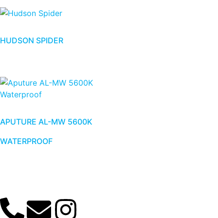
HUDSON SPIDER
APUTURE AL-MW 5600K
WATERPROOF