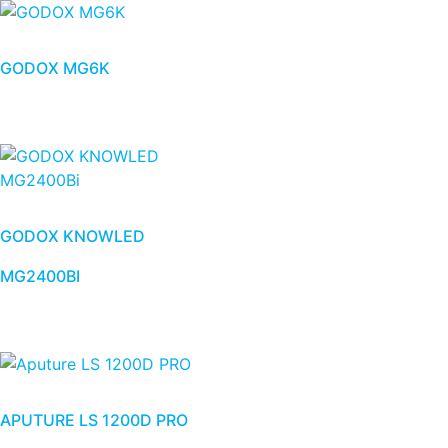
GODOX MG6K
GODOX KNOWLED
MG2400BI
APUTURE LS 1200D PRO