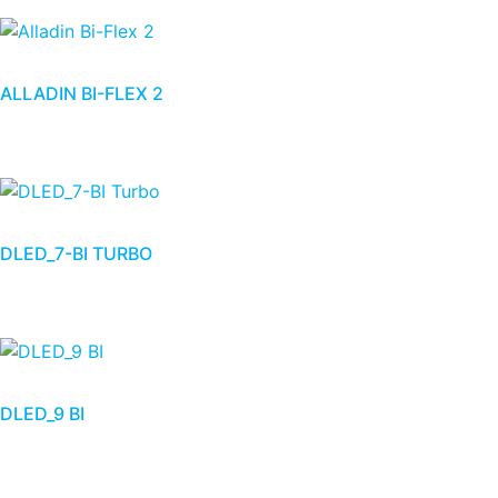
ALLADIN BI-FLEX 2
DLED_7-BI TURBO
DLED_9 BI