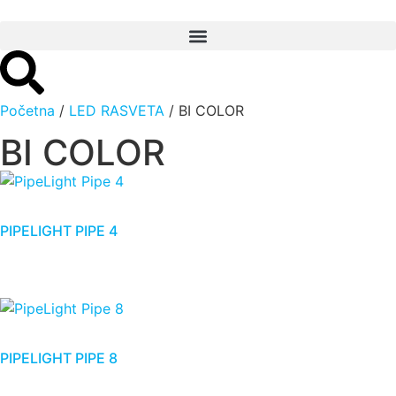
Početna
/
LED RASVETA
/ BI COLOR
BI COLOR
PIPELIGHT PIPE 4
PIPELIGHT PIPE 8