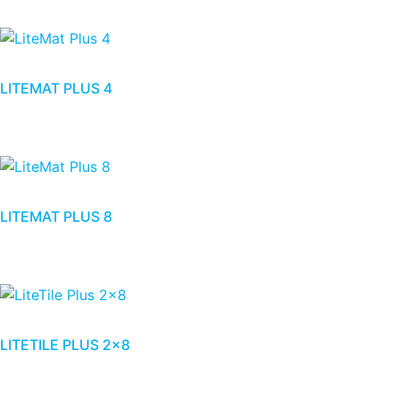
LITEMAT PLUS 4
LITEMAT PLUS 8
LITETILE PLUS 2×8