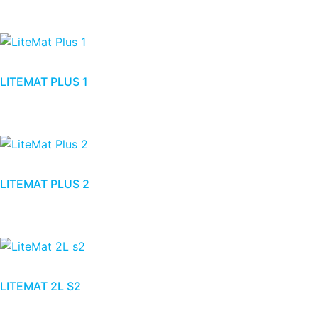
LITEMAT PLUS 1
LITEMAT PLUS 2
LITEMAT 2L S2