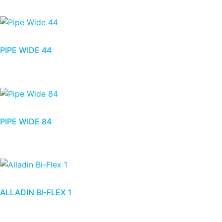
PIPE WIDE 44
PIPE WIDE 84
ALLADIN BI-FLEX 1