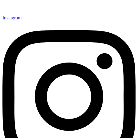
Instagram