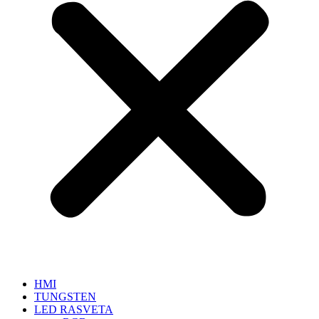
HMI
TUNGSTEN
LED RASVETA