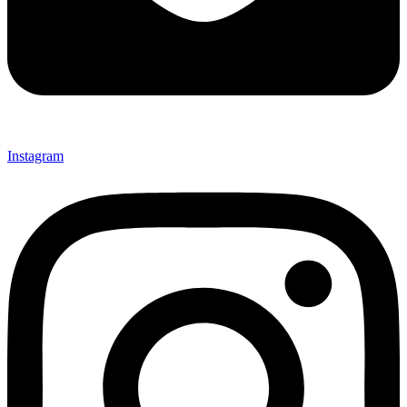
Instagram