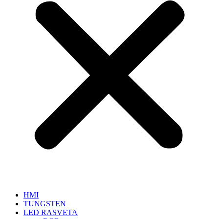
HMI
TUNGSTEN
LED RASVETA