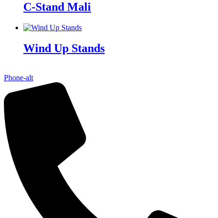
C-Stand Mali
Wind Up Stands
Phone-alt