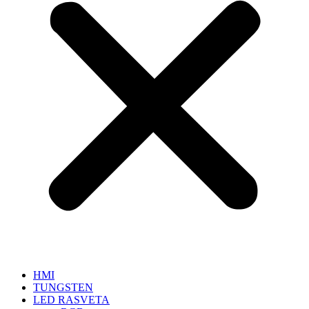
HMI
TUNGSTEN
LED RASVETA