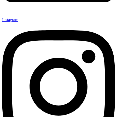
Instagram