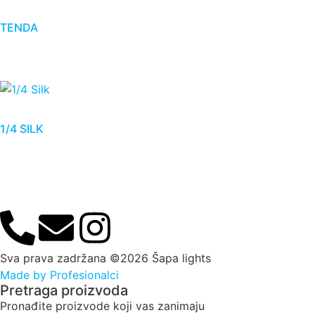
TENDA
1/4 SILK
Sva prava zadržana ©2026 Šapa lights
Made by Profesionalci
Pretraga proizvoda
Pronađite proizvode koji vas zanimaju