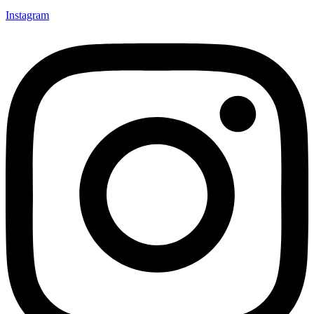
Instagram