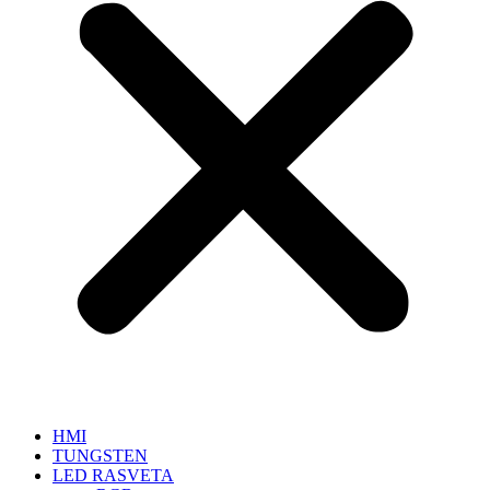
HMI
TUNGSTEN
LED RASVETA