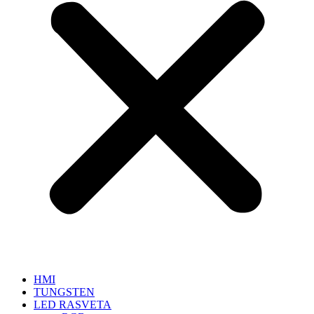
HMI
TUNGSTEN
LED RASVETA