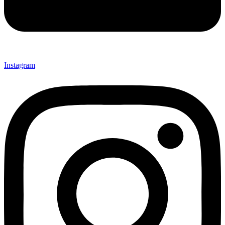
Instagram