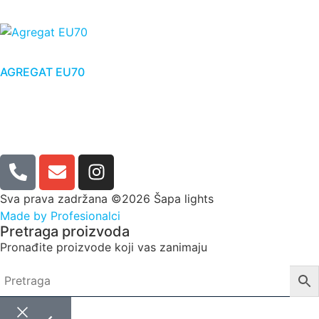
AGREGAT EU70
Sva prava zadržana ©2026 Šapa lights
Made by Profesionalci
Pretraga proizvoda
Pronađite proizvode koji vas zanimaju