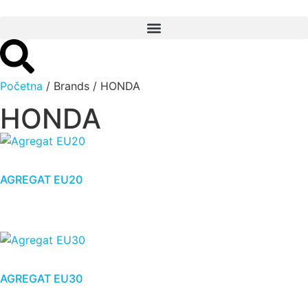
Početna
/ Brands / HONDA
HONDA
AGREGAT EU20
AGREGAT EU30