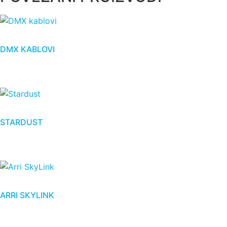
DMX KABLOVI
STARDUST
ARRI SKYLINK