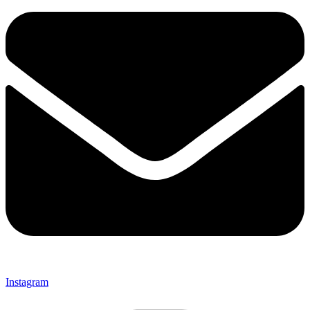
Instagram