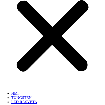
HMI
TUNGSTEN
LED RASVETA