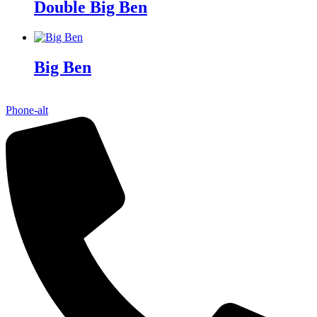
Double Big Ben
Big Ben
Phone-alt