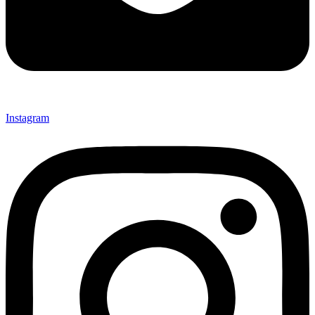
Instagram