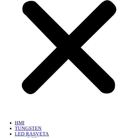
HMI
TUNGSTEN
LED RASVETA