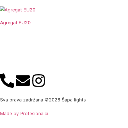
Agregat EU20
Sva prava zadržana ©2026 Šapa lights
Made by Profesionalci