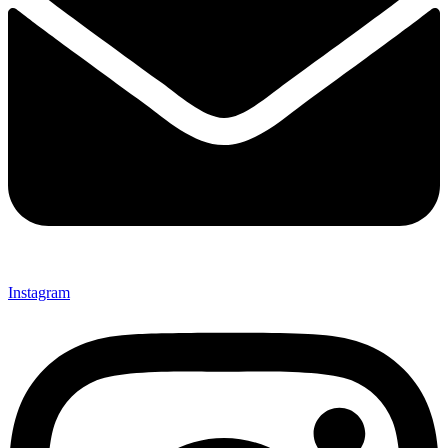
Instagram