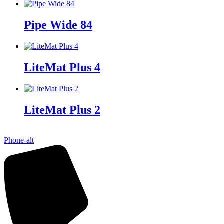
Pipe Wide 84
LiteMat Plus 4
LiteMat Plus 2
Phone-alt