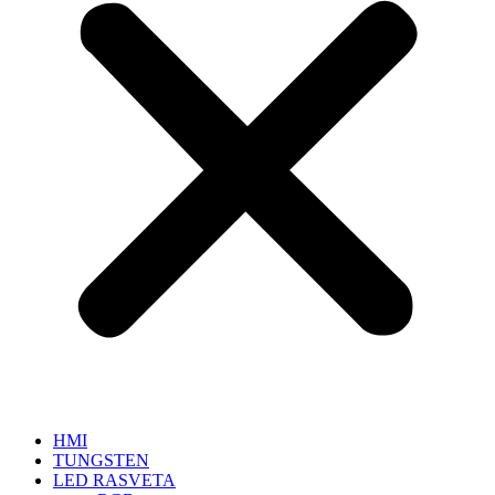
HMI
TUNGSTEN
LED RASVETA