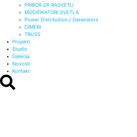
PRIBOR ZA RASVETU
MODIFIKATORI SVETLA
Power Distribution / Generators
DIMERI
TRUSS
Projekti
Studio
Galerija
Novosti
Kontakt