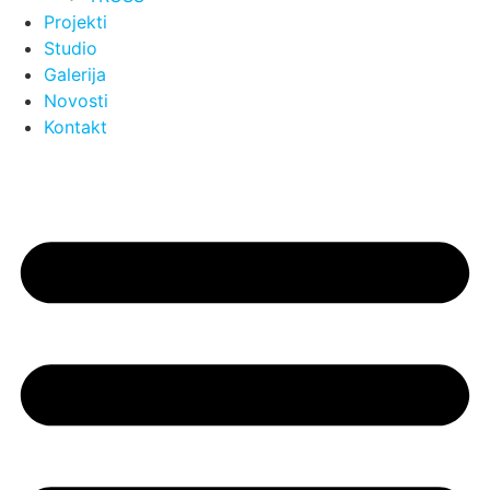
Projekti
Studio
Galerija
Novosti
Kontakt