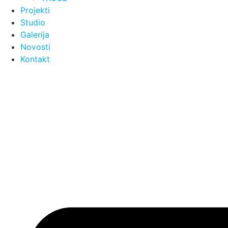
Projekti
Studio
Galerija
Novosti
Kontakt