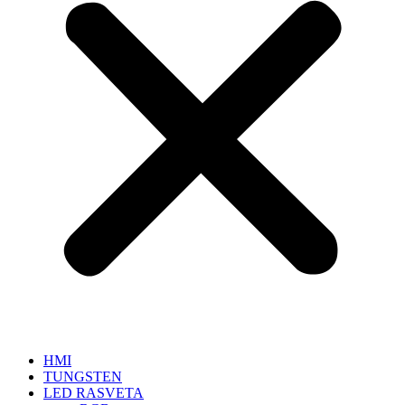
HMI
TUNGSTEN
LED RASVETA