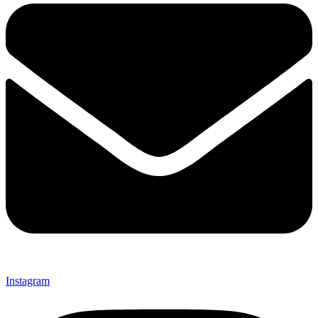
Instagram