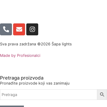
Sva prava zadržana ©2026 Šapa lights
Made by Profesionalci
Pretraga proizvoda
Pronađite proizvode koji vas zanimaju