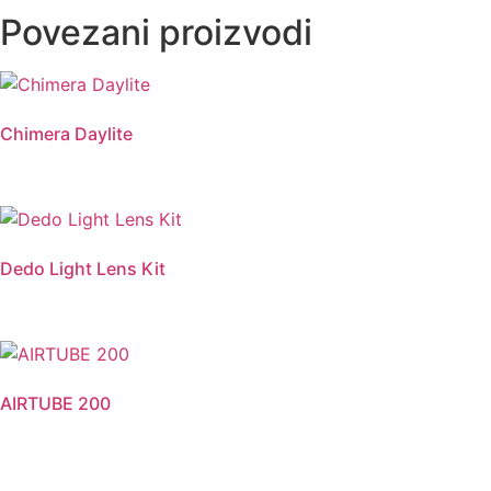
Povezani proizvodi
Chimera Daylite
Dedo Light Lens Kit
AIRTUBE 200